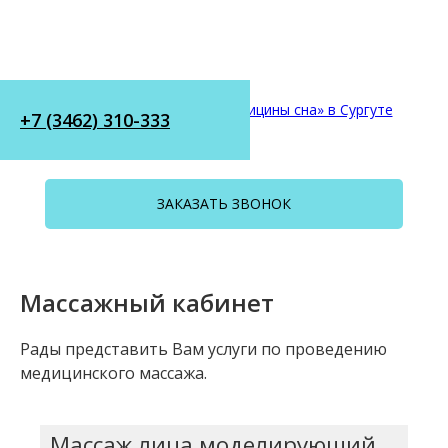
+7 (3462) 310-333
ЗАКАЗАТЬ ЗВОНОК
Массажный кабинет
Рады представить Вам услуги по проведению
медицинского массажа.
Массаж лица моделирующий