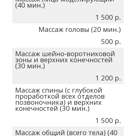
(40 мин.)
1 500 р.
Массаж головы (20 мин.)
500 р.
Массаж шейно-воротниковой
зоны и верхних конечностей
(30 мин.)
1 200 р.
Массаж спины (с глубокой
проработкой всех отделов
позвоночника) и верхних
конечностей (30 мин.)
1 500 р.
Массаж общий (всего тела) (40