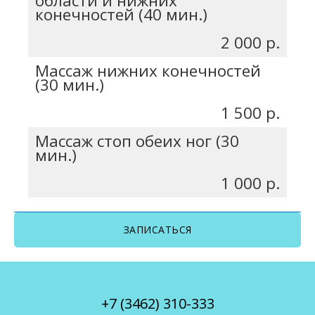
области и нижних
конечностей (40 мин.)
2 000 р.
Массаж нижних конечностей
(30 мин.)
1 500 р.
Массаж стоп обеих ног (30
мин.)
1 000 р.
ЗАПИСАТЬСЯ
+7 (3462) 310-333