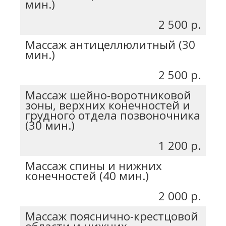
мин.)
2 500 р.
Массаж антицеллюлитный (30
мин.)
2 500 р.
Массаж шейно-воротниковой
зоны, верхних конечностей и
грудного отдела позвоночника
(30 мин.)
1 200 р.
Массаж спины и нижних
конечностей (40 мин.)
2 000 р.
Массаж пояснично-крестцовой