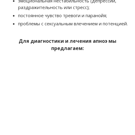
эмоциональная нестабильность (депрессии,
раздражительность или стресс);
постоянное чувство тревоги и паранойя;
проблемы с сексуальным влечением и потенцией.
Для диагностики и лечения апноэ мы
предлагаем: