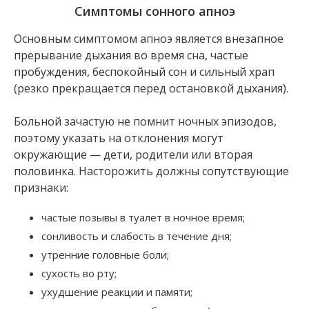
Симптомы сонного апноэ
Основным симптомом апноэ является внезапное
прерывание дыхания во время сна, частые
пробуждения, беспокойный сон и сильный храп
(резко прекращается перед остановкой дыхания).
Больной зачастую не помнит ночных эпизодов,
поэтому указать на отклонения могут
окружающие — дети, родители или вторая
половинка. Насторожить должны сопутствующие
признаки:
частые позывы в туалет в ночное время;
сонливость и слабость в течение дня;
утренние головные боли;
сухость во рту;
ухудшение реакции и памяти;