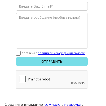
Согласие с
политикой конфиденциальности
Обратите внимание:
сомнолог
,
невролог
,