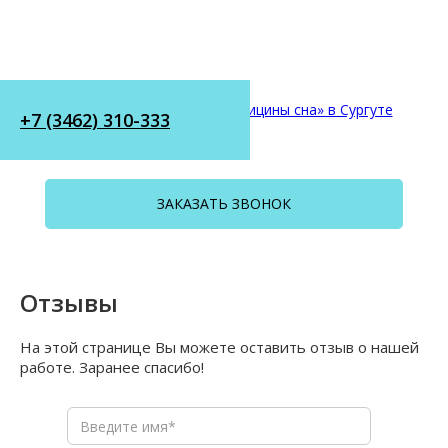
+7 (3462) 310-333
ЗАКАЗАТЬ ЗВОНОК
Отзывы
На этой странице Вы можете оставить отзыв о нашей
работе. Заранее спасибо!