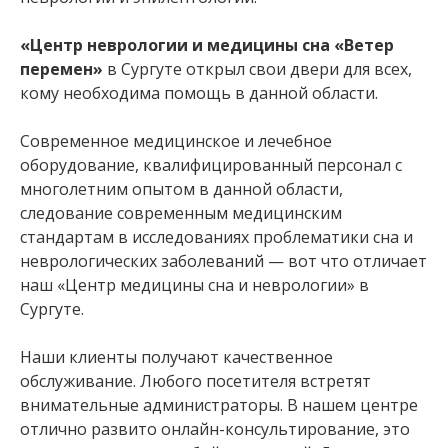
«Центр неврологии и медицины сна «Ветер
перемен»
в Сургуте открыл свои двери для всех,
кому необходима помощь в данной области.
Современное медицинское и лечебное
оборудование, квалифицированный персонал с
многолетним опытом в данной области,
следование современным медицинским
стандартам в исследованиях проблематики сна и
неврологических заболеваний — вот что отличает
наш «Центр медицины сна и неврологии» в
Сургуте.
Наши клиенты получают качественное
обслуживание. Любого посетителя встретят
внимательные администраторы. В нашем центре
отлично развито онлайн-консультирование, это