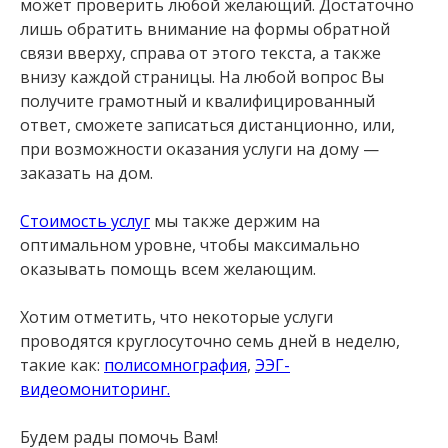
может проверить любой желающий. Достаточно
лишь обратить внимание на формы обратной
связи вверху, справа от этого текста, а также
внизу каждой страницы. На любой вопрос Вы
получите грамотный и квалифицированный
ответ, сможете записаться дистанционно, или,
при возможности оказания услуги на дому —
заказать на дом.
Стоимость услуг
мы также держим на
оптимальном уровне, чтобы максимально
оказывать помощь всем желающим.
Хотим отметить, что некоторые услуги
проводятся круглосуточно семь дней в неделю,
такие как:
полисомнография
,
ЭЭГ-
видеомониторинг.
Будем рады помочь Вам!