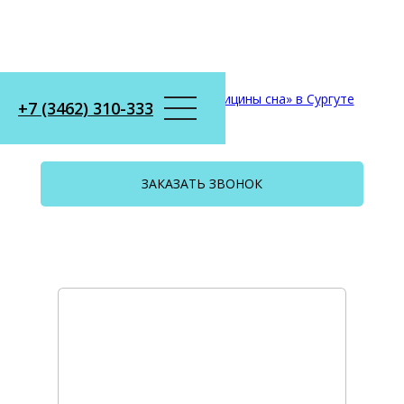
+7 (3462) 310-333
ЗАКАЗАТЬ ЗВОНОК